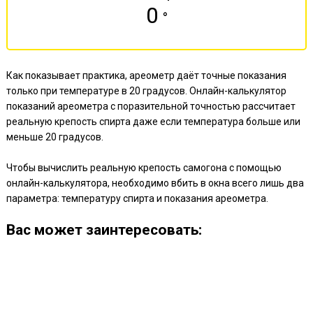
0
°
Как показывает практика, ареометр даёт точные показания
только при температуре в 20 градусов. Онлайн-калькулятор
показаний ареометра с поразительной точностью рассчитает
реальную крепость спирта даже если температура больше или
меньше 20 градусов.
Чтобы вычислить реальную крепость самогона с помощью
онлайн-калькулятора, необходимо вбить в окна всего лишь два
параметра: температуру спирта и показания ареометра.
Ваc может заинтересовать: