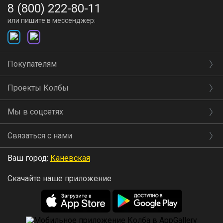
8 (800) 222-80-11
или пишите в мессенджер:
Покупателям
Проекты Колбы
Мы в соцсетях
Связаться с нами
Ваш город:
Каневская
Скачайте наше приложение