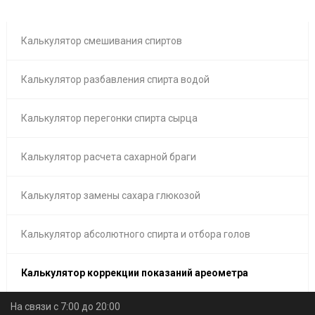
Калькулятор смешивания спиртов
Калькулятор разбавления спирта водой
Калькулятор перегонки спирта сырца
Калькулятор расчета сахарной браги
Калькулятор замены сахара глюкозой
Калькулятор абсолютного спирта и отбора голов
Калькулятор коррекции показаний ареометра
На связи с 7:00 до 20:00