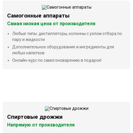
Самогонные аппараты
Самая низкая цена от производителя
Любые типы: дистилляторы, колонны с узлом отбора по
пару и жидкости
Дополнительное оборудование и ингредиенты для
любых напитков
Онлайн-курс по самогоноварению в подарок!
Спиртовые дрожжи
Напрямую от производителя