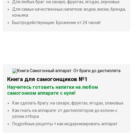
Для любых браг: на сахаре, фруктах, ягодах, зерновых
Для самых качественных напитков: водки, виски, бренди,
коньяка
Быстродействующие. Брожение от 24 часов!
Книга для самогонщиков №1
Научитесь готовить напитки на любом
самогонном аппарате с нуля!
Как сделать брагу: на сахаре, фруктах, ягодах, злаковых
Как гнать на аппарате: от дистилляторов до колонн с
узлом отбора
Подробные рецепты + как модернизировать аппарат