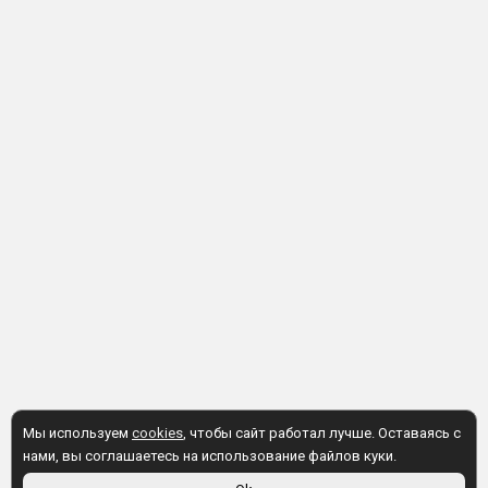
Мы используем
cookies
, чтобы сайт работал лучше. Оставаясь с
нами, вы соглашаетесь на использование файлов куки.