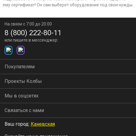
ему сертификат! Он сам выберет оборудование под свои нужды.
На связи с 7:00 до 20:00
8 (800) 222-80-11
или пишите в мессенджер:
Покупателям
Проекты Колбы
Мы в соцсетях
Связаться с нами
Ваш город:
Каневская