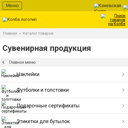
Меню
Каневская
Главная
Каталог товаров
»
Сувенирная продукция
Главное меню
Наклейки
Футболки и толстовки
Подарочные сертификаты
Этикетки для бутылок