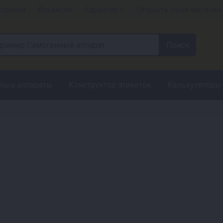
срочка
Вакансии
Гарантия +
Открыть свой магазин
ные аппараты
Конструктор этикеток
Калькуляторы