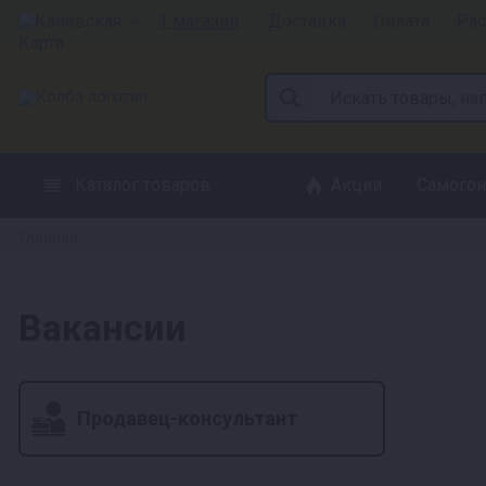
Каневская
1 магазин
Доставка
Оплата
Рас
Каталог товаров
Акции
Самогон
Главная
Вакансии
Продавец-консультант