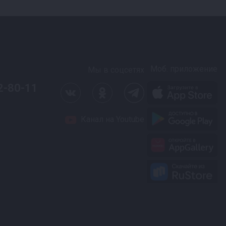
Моб. приложение
Мы в соцсетях
2-80-11
Канал на Youtube