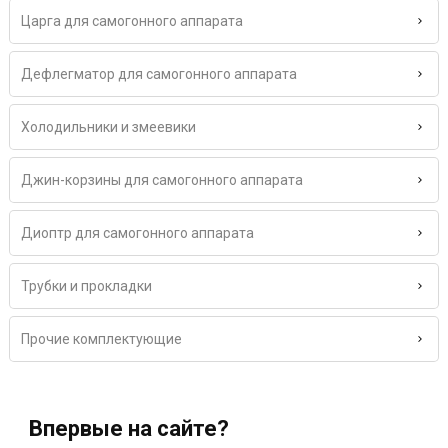
Царга для самогонного аппарата
Дефлегматор для самогонного аппарата
Холодильники и змеевики
Джин-корзины для самогонного аппарата
Диоптр для самогонного аппарата
Трубки и прокладки
Прочие комплектующие
Впервые на сайте?