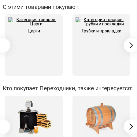
С этими товарами покупают:
Царги
Трубки и прокладки
Кто покупает Переходники, также интересуется: