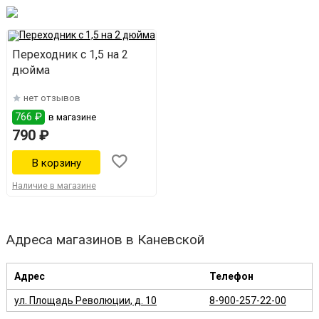
Переходник с 1,5 на 2
дюйма
нет отзывов
766 ₽
в магазине
790 ₽
Наличие в магазине
Адреса магазинов в Каневской
Адрес
Телефон
ул. Площадь Революции, д. 10
8-900-257-22-00