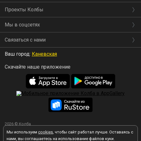
Проекты Колбы
Мы в соцсетях
Связаться с нами
Ваш город:
Каневская
Скачайте наше приложение
2026 © Колба
Мы используем
cookies
, чтобы сайт работал лучше. Оставаясь с
нами, вы соглашаетесь на использование файлов куки.