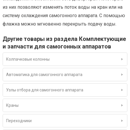
из них позволяют изменять поток воды на кран или на
систему охлаждения самогонного аппарата. С помощью
флажка можно мгновенно перекрыть подачу воды.
Другие товары из раздела Комплектующие
и запчасти для самогонных аппаратов
Колпачковые колонны
Автоматика для самогонного аппарата
Узлы отбора для самогонного аппарата
Краны
Переходники