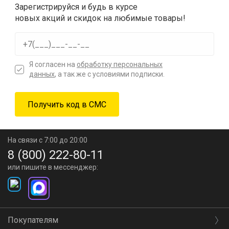
Зарегистрируйся и будь в курсе
новых акций и скидок на любимые товары!
Я согласен на
обработку персональных
данных
, а так же с условиями подписки.
На связи с 7:00 до 20:00
8 (800) 222-80-11
или пишите в мессенджер:
Покупателям