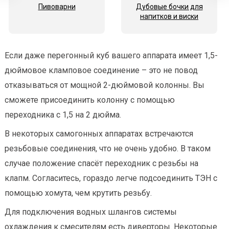
Пивоварни
Дубовые бочки для
напитков и виски
Если даже перегонный куб вашего аппарата имеет 1,5-
дюймовое кламповое соединение – это не повод
отказываться от мощной 2-дюймовой колонны. Вы
сможете присоединить колонну с помощью
переходника с 1,5 на 2 дюйма.
В некоторых самогонных аппаратах встречаются
резьбовые соединения, что не очень удобно. В таком
случае положение спасёт переходник с резьбы на
клапм. Согласитесь, гораздо легче подсоединить ТЭН с
помощью хомута, чем крутить резьбу.
Для подключения водных шлангов системы
охлаждения к смесителям есть диверторы. Некоторые