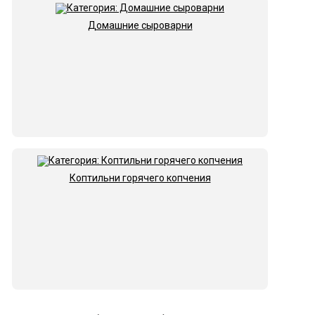
Домашние сыроварни
Коптильни горячего копчения