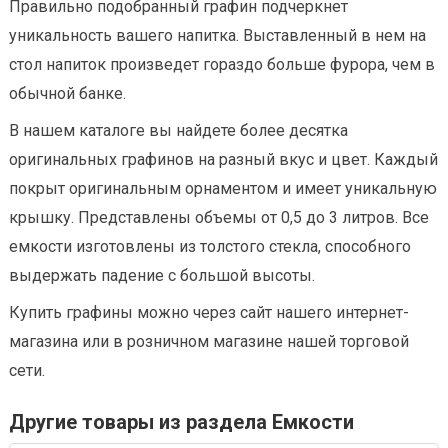
Правильно подобранный графин подчеркнет
уникальность вашего напитка. Выставленный в нем на
стол напиток произведет гораздо больше фурора, чем в
обычной банке.
В нашем каталоге вы найдете более десятка
оригинальных графинов на разный вкус и цвет. Каждый
покрыт оригинальным орнаментом и имеет уникальную
крышку. Представлены объемы от 0,5 до 3 литров. Все
емкости изготовлены из толстого стекла, способного
выдержать падение с большой высоты.
Купить графины можно через сайт нашего интернет-
магазина или в розничном магазине нашей торговой
сети.
Другие товары из раздела Емкости