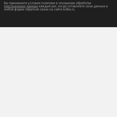
Вы принимаете условия политики в отношении обработки
персональных данных
каждый раз, когда оставляете свои данные в
любой форме обратной связи на сайте kolba.ru.