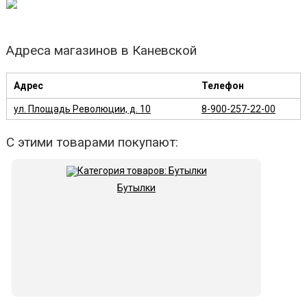
Адреса магазинов в Каневской
Адрес
Телефон
ул. Площадь Революции, д. 10
8-900-257-22-00
С этими товарами покупают:
Бутылки