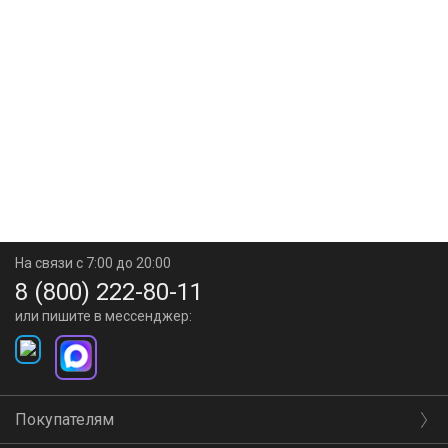
На связи с 7:00 до 20:00
8 (800) 222-80-11
или пишите в мессенджер:
Покупателям