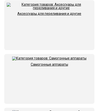
Аксессуары для переливания и другие
Самогонные аппараты