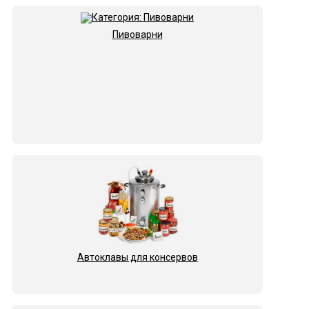
Пивоварни
Автоклавы для консервов