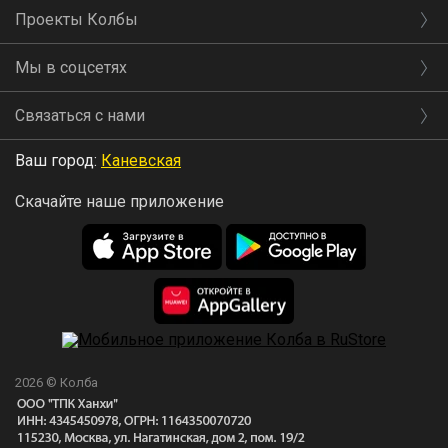
Проекты Колбы
Мы в соцсетях
Связаться с нами
Ваш город:
Каневская
Скачайте наше приложение
2026 © Колба