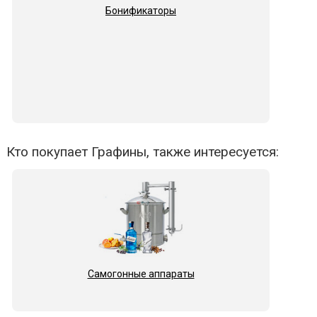
Бонификаторы
Кто покупает Графины, также интересуется:
Самогонные аппараты