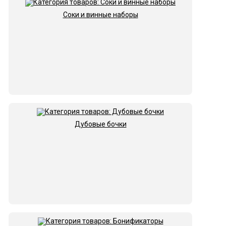
Соки и винные наборы
Дубовые бочки