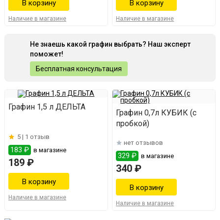
Наличие в магазине
Наличие в магазине
Не знаешь какой графин выбрать? Наш эксперт
поможет!
Бесплатная консультация
Графин 1,5 л ДЕЛЬТА
Графин 0,7л КУБИК (с
пробкой)
5 |
1 отзыв
нет отзывов
183 ₽
в магазине
329 ₽
в магазине
189 ₽
340 ₽
Наличие в магазине
Наличие в магазине