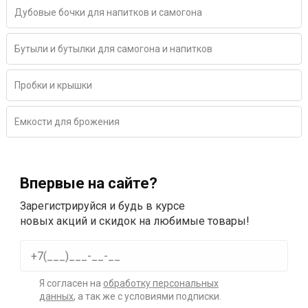
Дубовые бочки для напитков и самогона
Бутыли и бутылки для самогона и напитков
Пробки и крышки
Емкости для брожения
Впервые на сайте?
Зарегистрируйся и будь в курсе
новых акций и скидок на любимые товары!
Я согласен на
обработку персональных
данных
, а так же с условиями подписки.