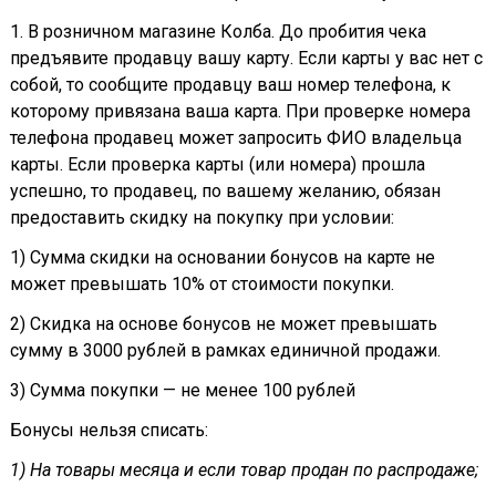
1. ​В розничном магазине Колба. ​До пробития чека
предъявите продавцу вашу карту. Если карты у вас нет с
собой, то сообщите продавцу ваш номер телефона, к
которому привязана ваша карта. При проверке номера
телефона продавец может запросить ФИО владельца
карты. Если проверка карты (или номера) прошла
успешно, то продавец, по вашему желанию, обязан
предоставить скидку на покупку при условии:
1) ​Сумма скидки на основании бонусов на карте не
может превышать 10% от стоимости покупки.
2) ​Скидка на основе бонусов не может превышать
сумму в 3000 рублей в рамках единичной продажи.
3) ​Сумма покупки — не менее 100 рублей
Бонусы нельзя списать:
1) На товары месяца и если товар продан по распродаже;