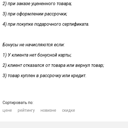
2) при заказе уцененного товара;
3) при оформлении рассрочки;
4) при покупке подарочного сертификата.
Бонусы не начисляются если:
1) У клиента нет бонусной карты;
2)
клиент отказался от товара или вернул товар;
3) товар куплен в рассрочку или кредит.
Сортировать по:
цене
рейтингу
новизне
скидке