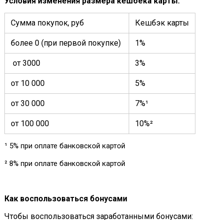
Условия изменения размера кешбека карты:
Сумма покупок, руб
Кешбэк карты
более 0 (при первой покупке)
1%
от 3000
3%
от 10 000
5%
от 30 000
7%¹
от 100 000
10%²
¹ 5% при оплате банковской картой
² 8% при оплате банковской картой
Как воспользоваться бонусами
Чтобы воспользоваться заработанными бонусами: