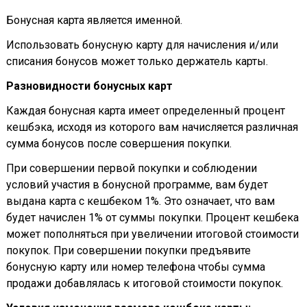
Бонусная карта является именной.
Использовать бонусную карту для начисления и/или
списания бонусов может только держатель карты.
Разновидности бонусных карт
Каждая бонусная карта имеет определенный процент
кешбэка, исходя из которого вам начисляется различная
сумма бонусов после совершения покупки.
При совершении первой покупки и соблюдении
условий участия в бонусной программе, вам будет
выдана карта с кешбеком 1%. Это означает, что вам
будет начислен 1% от суммы покупки. Процент кешбека
может пополняться при увеличении итоговой стоимости
покупок. При совершении покупки предъявите
бонусную карту или номер телефона чтобы сумма
продажи добавлялась к итоговой стоимости покупок.