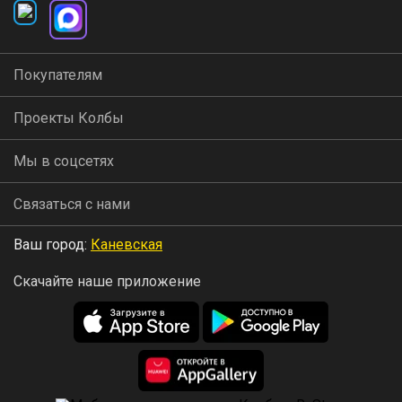
Покупателям
Проекты Колбы
Мы в соцсетях
Связаться с нами
Ваш город:
Каневская
Скачайте наше приложение