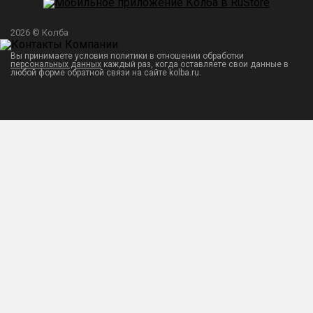
2026 © Колба
Вы принимаете условия политики в отношении обработки
персональных данных
каждый раз, когда оставляете свои данные в
любой форме обратной связи на сайте kolba.ru.