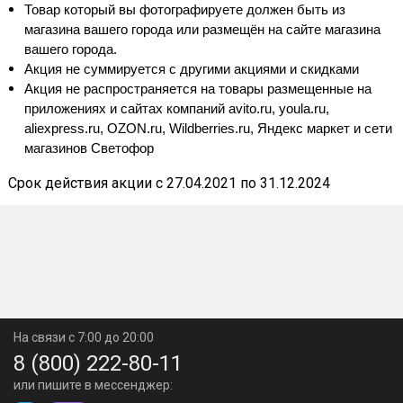
Товар который вы фотографируете должен быть из
магазина вашего города или размещён на сайте магазина
вашего города.
Акция не суммируется с другими акциями и скидками
Акция не распространяется на товары размещенные на
приложениях и сайтах компаний avito.ru, youla.ru,
aliexpress.ru, OZON.ru, Wildberries.ru, Яндекс маркет и сети
магазинов Светофор
Срок действия акции с 27.04.2021 по 31.12.2024
На связи с 7:00 до 20:00
8 (800) 222-80-11
или пишите в мессенджер: