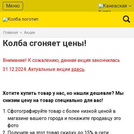
Меню
Каневская
Главная
Акции
»
Колба сгоняет цены!
Внимание! К сожалению, данная акция закончилась
31.12.2024. Актуальные акции
здесь
.
Хотите купить товар у нас, но нашли дешевле? Мы
снизим цену на товар специально для вас!
Сфотографируйте товар с более низкой ценой в
магазине вашего города и покажите продавцу это
фото
Получите на этот товар скидку до 15% в сети