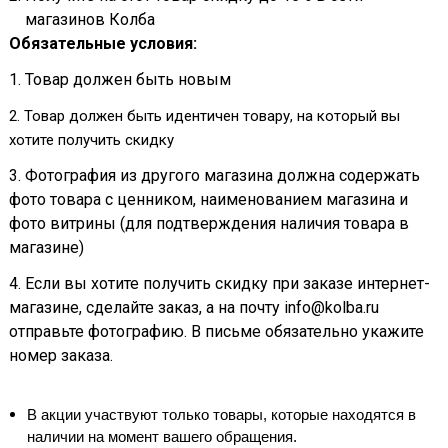
магазинов Колба
Обязательные условия:
1. Товар должен быть новым
2. Товар должен быть идентичен товару, на который вы
хотите получить скидку
3. Фотография из другого магазина должна содержать
фото товара с ценником, наименованием магазина и
фото витрины (для подтверждения наличия товара в
магазине)
4. Если вы хотите получить скидку при заказе интернет-
магазине, сделайте заказ, а на почту info@kolba.ru
отправьте фотографию. В письме обязательно укажите
номер заказа.
В акции участвуют только товары, которые находятся в
наличии на момент вашего обращения.