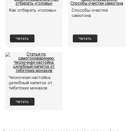
Как отбирать «головы»
Способы очистки
самогона
Читать
Читать
Чесночная настойка:
целебный напиток от
тибетских монахов
Читать