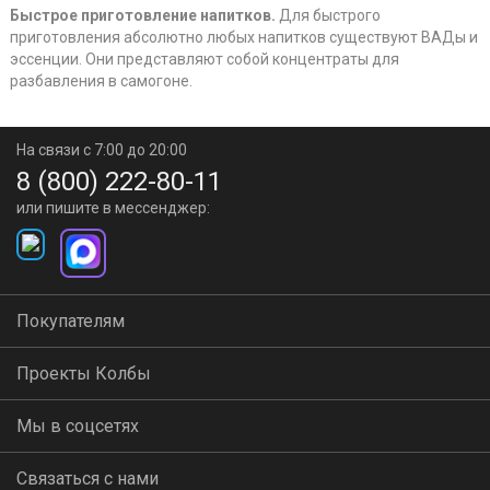
Быстрое приготовление напитков.
Для быстрого
приготовления абсолютно любых напитков существуют ВАДы и
эссенции. Они представляют собой концентраты для
разбавления в самогоне.
На связи с 7:00 до 20:00
8 (800) 222-80-11
или пишите в мессенджер:
Покупателям
Проекты Колбы
Мы в соцсетях
Связаться с нами