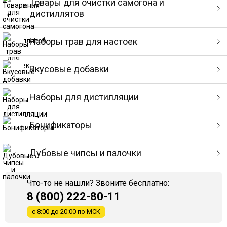
Товары для очистки самогона и
дистиллятов
Наборы трав для настоек
Вкусовые добавки
Наборы для дистилляции
Бонификаторы
Дубовые чипсы и палочки
Что-то не нашли? Звоните бесплатно:
8 (800) 222-80-11
с 8:00 до 20:00 по МСК