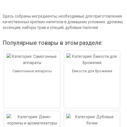
Здесь собраны ингредиенты, необходимые для приготовления
качественных крепких напитков в домашних условиях: дрожжи,
эссенции, наборы трав и специй, дубовые палочки
Популярные товары в этом разделе:
Самогонные аппараты
Ёмкости для брожения