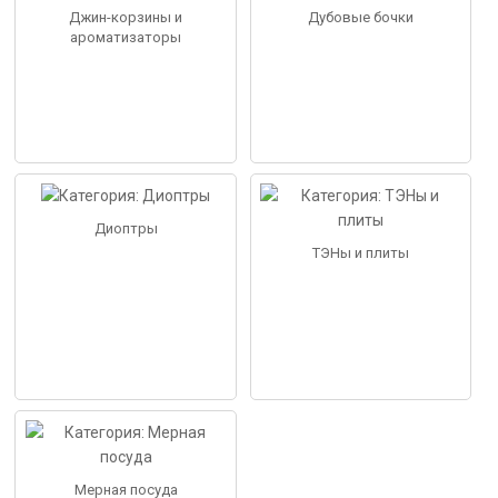
Джин-корзины и
Дубовые бочки
ароматизаторы
Диоптры
ТЭНы и плиты
Мерная посуда