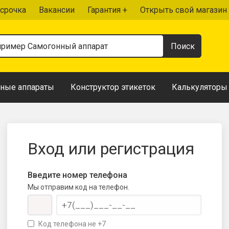
срочка
Вакансии
Гарантия +
Открыть свой магазин
ные аппараты
Конструктор этикеток
Калькуляторы
Вход или регистрация
Введите номер телефона
Мы отправим код на телефон.
Код телефона не +7