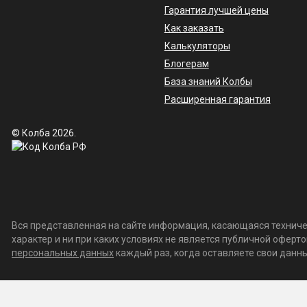
Гарантия лучшей цены
Как заказать
Калькуляторы
Блогерам
База знаний Колбы
Расширенная гарантия
© Колба 2026.
Вся представленная на сайте информация, касающаяся техничес
характер и ни при каких условиях не является публичной офер
персональных данных
каждый раз, когда оставляете свои данные