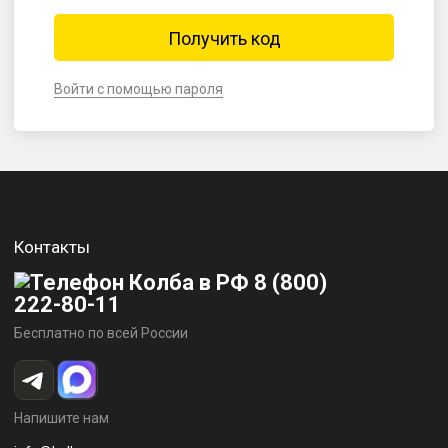
Войти с помощью пароля
Контакты
8 (800)
222-80-11
Бесплатно по всей России
Напишите нам