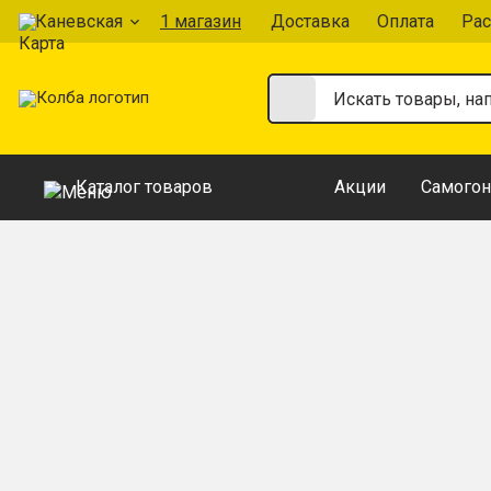
Каневская
1 магазин
Доставка
Оплата
Рас
Каталог товаров
Акции
Самогон