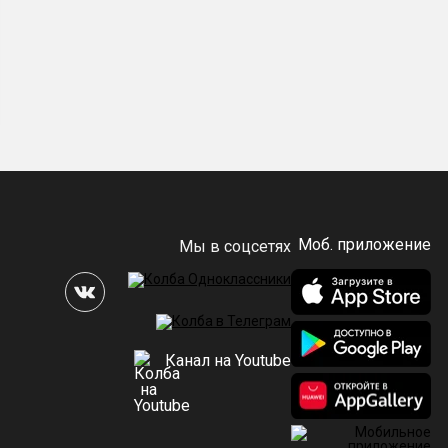
Моб. приложение
Мы в соцсетях
Канал на Youtube