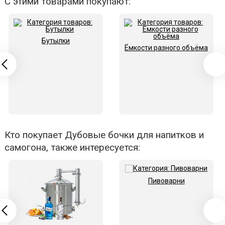
С этими товарами покупают:
Бутылки
Ёмкости разного объёма
Кто покупает Дубовые бочки для напитков и
самогона, также интересуется:
Пивоварни