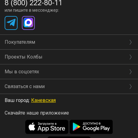
8 (800) 222-80-11
или пишите в мессенджер:
Покупателям
Проекты Колбы
Мы в соцсетях
Связаться с нами
Ваш город:
Каневская
Скачайте наше приложение