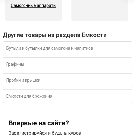
Самогонные аппараты
Другие товары из раздела Емкости
Бутыли и бутылки для самогона и напитков
Графины
Пробки и крышки
Емкости для брожения
Впервые на сайте?
Зарегистрируйся и будь в курсе