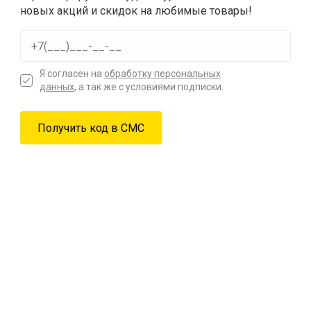
новых акций и скидок на любимые товары!
Я согласен на
обработку персональных
данных
, а так же с условиями подписки.