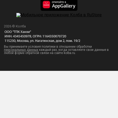
2026 © Колба
Вы принимаете условия политики в отношении обработки
персональных данных
каждый раз, когда оставляете свои данные в
любой форме обратной связи на сайте kolba.ru.