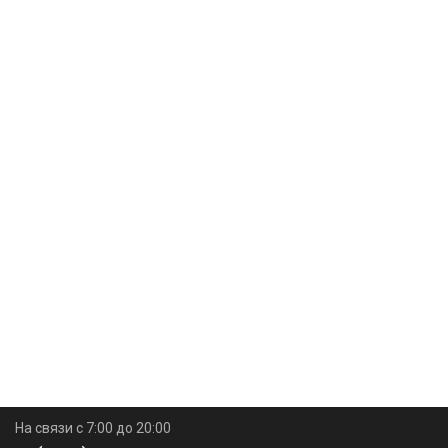
На связи с 7:00 до 20:00