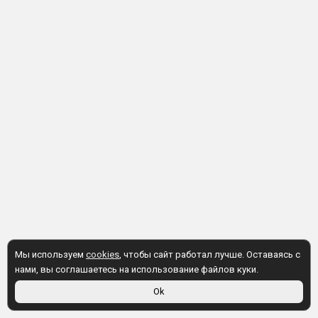
Мы используем
cookies
, чтобы сайт работал лучше. Оставаясь с
нами, вы соглашаетесь на использование файлов куки.
Ok