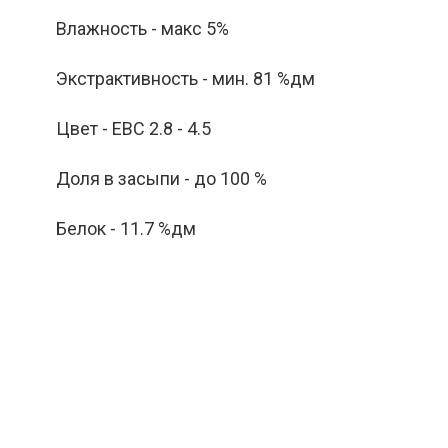
Влажность - макс 5%
Экстрактивность - мин. 81 %дм
Цвет - ЕВС 2.8 - 4.5
Доля в засыпи - до 100 %
Белок - 11.7 %дм