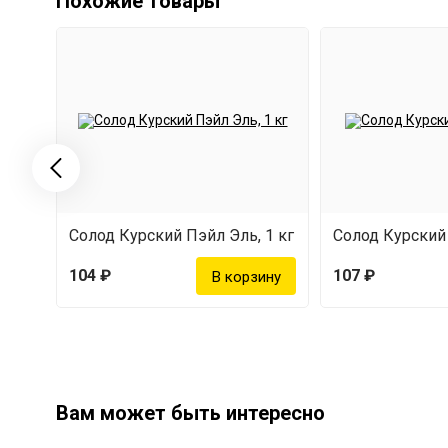
Похожие товары
Солод Курский Пэйл Эль, 1 кг
Солод Курский 
104 ₽
107 ₽
Вам может быть интересно