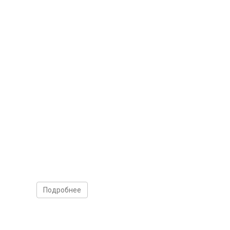
Подробнее