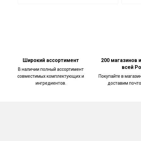
Широкий ассортимент
200 магазинов 
всей Р
В наличии полный ассортимент
совместимых комплектующих и
Покупайте в магази
ингредиентов.
доставим почто