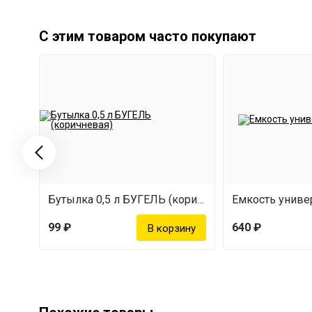
С этим товаром часто покупают
Бутылка 0,5 л БУГЕЛЬ (коричневая)
Емкость универ
99 ₽
640 ₽