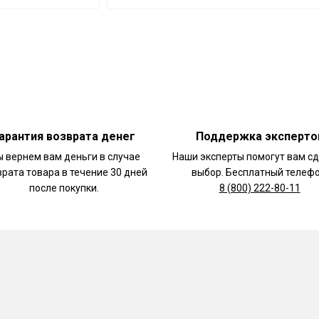
арантия возврата денег
Поддержка эксперто
 вернем вам деньги в случае
Наши эксперты помогут вам с
врата товара в течение 30 дней
выбор. Бесплатный телефо
после покупки.
8 (800) 222-80-11